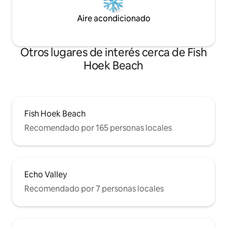
Aire acondicionado
Otros lugares de interés cerca de Fish
Hoek Beach
Fish Hoek Beach
Recomendado por 165 personas locales
Echo Valley
Recomendado por 7 personas locales