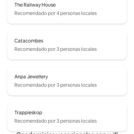
The Railway House
Recomendado por 4 personas locales
Catacombes
Recomendado por 3 personas locales
Anpa Jewellery
Recomendado por 3 personas locales
Trappieskop
Recomendado por 3 personas locales