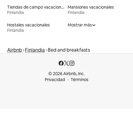
Tiendas de campo vacacionales
Mansiones vacacionales
Finlandia
Finlandia
Hostales vacacionales
Mostrar más
Finlandia
Airbnb
Finlandia
Bed and breakfasts
© 2026 Airbnb, Inc.
Privacidad
Términos