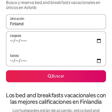
Busca y reserva bed and breakfasts vacacionales en
únicos en Airbnb
Ubicación
Cuando los resultados estén disponibles, navega con las teclas d
Llegada
Salida
Buscar
Los bed and breakfasts vacacionales con
las mejores calificaciones en Finlandia
Los huéspedes están de acuerdo: estos bed and