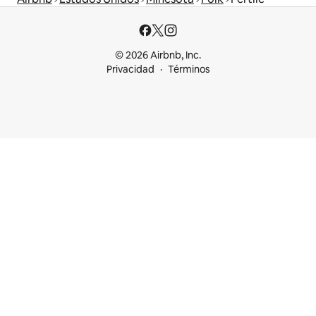
© 2026 Airbnb, Inc.
Privacidad
Términos