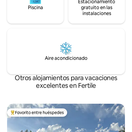
Estacionamiento
Piscina
gratuito en las
instalaciones
Aire acondicionado
Otros alojamientos para vacaciones
excelentes en Fertile
Favorito entre huéspedes
Favorito entre huéspedes preferido