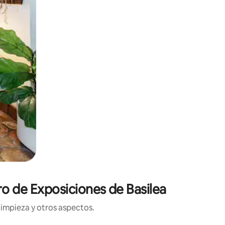
ro de Exposiciones de Basilea
limpieza y otros aspectos.