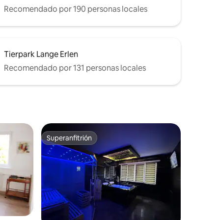
Recomendado por 190 personas locales
Tierpark Lange Erlen
Recomendado por 131 personas locales
Superanfitrión
Superanfitrión