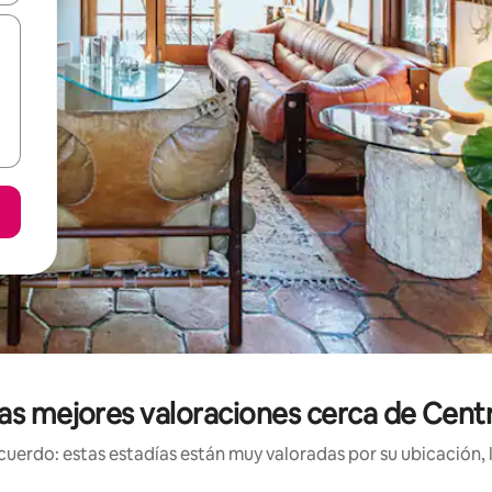
las mejores valoraciones cerca de Cent
uerdo: estas estadías están muy valoradas por su ubicación, 