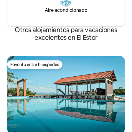
Aire acondicionado
Otros alojamientos para vacaciones
excelentes en El Estor
Favorito entre huéspedes
Favorito entre huéspedes