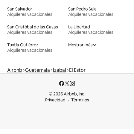
San Salvador
San Pedro Sula
Alquileres vacacionales
Alquileres vacacionales
San Cristóbal de las Casas
La Libertad
Alquileres vacacionales
Alquileres vacacionales
Tuxtla Gutiérrez
Mostrar más
Alquileres vacacionales
Airbnb
Guatemala
Izabal
El Estor
© 2026 Airbnb, Inc.
Privacidad
Términos