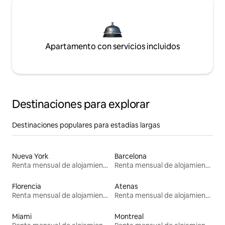
Apartamento con servicios incluidos
Destinaciones para explorar
Destinaciones populares para estadías largas
Nueva York
Barcelona
Renta mensual de alojamientos
Renta mensual de alojamientos
Florencia
Atenas
Renta mensual de alojamientos
Renta mensual de alojamientos
Miami
Montreal