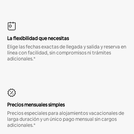
La flexibilidad que necesitas
Elige las fechas exactas de llegada y salida y reserva en
línea con facilidad, sin compromisos ni trámites
adicionales.*
Precios mensuales simples
Precios especiales para alojamientos vacacionales de
larga duración y un único pago mensual sin cargos
adicionales.*