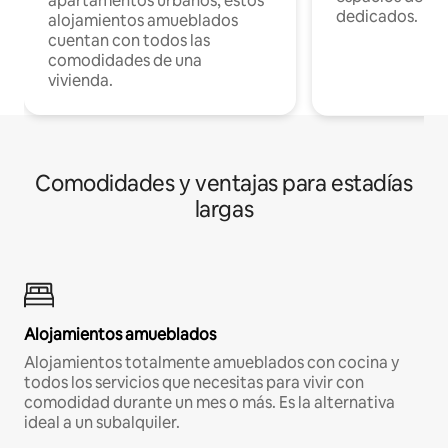
apartamentos urbanos, estos
dedicados.
alojamientos amueblados
cuentan con todos las
comodidades de una
vivienda.
Comodidades y ventajas para estadías
largas
Alojamientos amueblados
Alojamientos totalmente amueblados con cocina y
todos los servicios que necesitas para vivir con
comodidad durante un mes o más. Es la alternativa
ideal a un subalquiler.