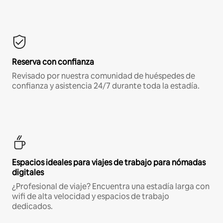
Reserva con confianza
Revisado por nuestra comunidad de huéspedes de
confianza y asistencia 24/7 durante toda la estadía.
Espacios ideales para viajes de trabajo para nómadas
digitales
¿Profesional de viaje? Encuentra una estadía larga con
wifi de alta velocidad y espacios de trabajo
dedicados.