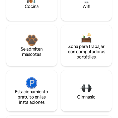
Cocina
Wifi
Zona para trabajar
Se admiten
con computadoras
mascotas
portátiles.
Estacionamiento
gratuito en las
Gimnasio
instalaciones