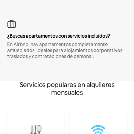
¿Buscas apartamentos con servicios incluidos?
En Airbnb, hay apartamentos completamente
amueblados, ideales para alojamientos corporativos,
traslados y contrataciones de personal.
Servicios populares en alquileres
mensuales