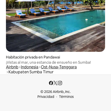
Habitación privada en Pandawai
¡Vistas al mar, una estancia de ensueño en Sumba!
Airbnb
Indonesia
Ost-Nusa-Tenggara
Kabupaten Sumba Timur
© 2026 Airbnb, Inc.
Privacidad
Términos