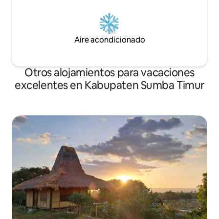
Aire acondicionado
Otros alojamientos para vacaciones
excelentes en Kabupaten Sumba Timur