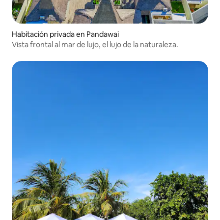
Habitación privada en Pandawai
Vista frontal al mar de lujo, el lujo de la naturaleza.