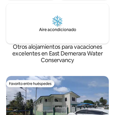
Aire acondicionado
Otros alojamientos para vacaciones
excelentes en East Demerara Water
Conservancy
Favorito entre huéspedes
Favorito entre huéspedes