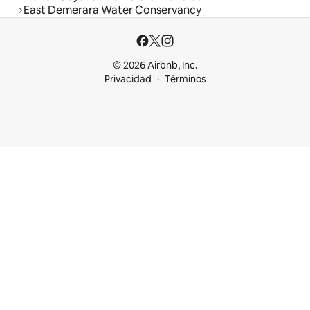
East Demerara Water Conservancy
© 2026 Airbnb, Inc.
Privacidad
Términos