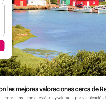
on las mejores valoraciones cerca de R
uerdo: estas estadías están muy valoradas por su ubicación, 