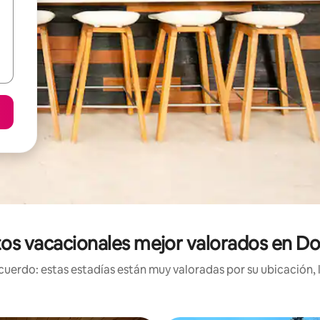
os vacacionales mejor valorados en 
uerdo: estas estadías están muy valoradas por su ubicación, 