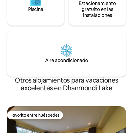
Estacionamiento
Piscina
gratuito en las
instalaciones
Aire acondicionado
Otros alojamientos para vacaciones
excelentes en Dhanmondi Lake
Favorito entre huéspedes
Favorito entre huéspedes