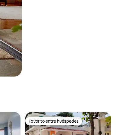
Favorito entre huéspedes
Favorito entre huéspedes