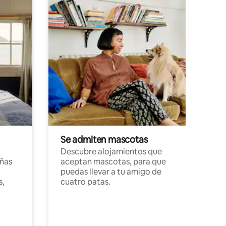
Se admiten mascotas
Descubre alojamientos que
ñas
aceptan mascotas, para que
puedas llevar a tu amigo de
s,
cuatro patas.