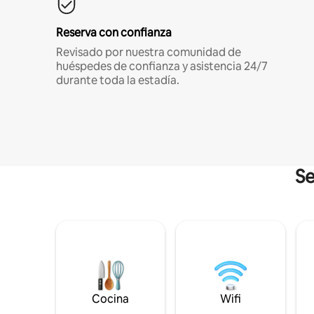
Reserva con confianza
Revisado por nuestra comunidad de
huéspedes de confianza y asistencia 24/7
durante toda la estadía.
Se
Cocina
Wifi