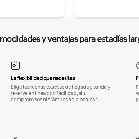
modidades y ventajas para estadías lar
La flexibilidad que necesitas
P
Elige las fechas exactas de llegada y salida y
P
reserva en línea con facilidad, sin
v
compromisos ni trámites adicionales.*
p