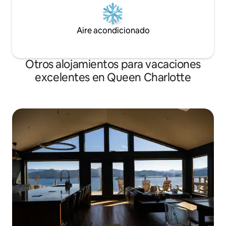
Aire acondicionado
Otros alojamientos para vacaciones
excelentes en Queen Charlotte