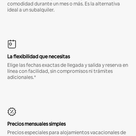
comodidad durante un mes o más. Es la alternativa
ideal a un subalquiler.
La flexibilidad que necesitas
Elige las fechas exactas de llegada y salida y reserva en
línea con facilidad, sin compromisos ni trámites
adicionales.*
Precios mensuales simples
Precios especiales para alojamientos vacacionales de