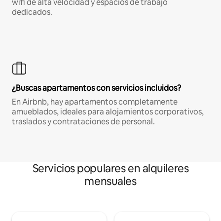
wifi de alta velocidad y espacios de trabajo
dedicados.
¿Buscas apartamentos con servicios incluidos?
En Airbnb, hay apartamentos completamente
amueblados, ideales para alojamientos corporativos,
traslados y contrataciones de personal.
Servicios populares en alquileres
mensuales