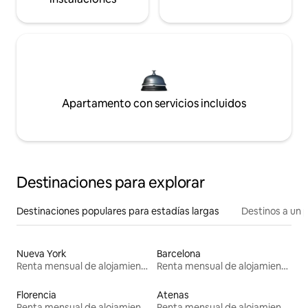
Apartamento con servicios incluidos
Destinaciones para explorar
Destinaciones populares para estadías largas
Destinos a un p
Nueva York
Barcelona
Renta mensual de alojamientos
Renta mensual de alojamientos
Florencia
Atenas
Renta mensual de alojamientos
Renta mensual de alojamientos