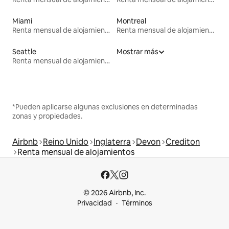
Miami
Montreal
Renta mensual de alojamientos
Renta mensual de alojamientos
Seattle
Mostrar más
Renta mensual de alojamientos
*Pueden aplicarse algunas exclusiones en determinadas
zonas y propiedades.
Airbnb
Reino Unido
Inglaterra
Devon
Crediton
Renta mensual de alojamientos
© 2026 Airbnb, Inc.
Privacidad
Términos