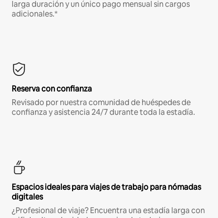
larga duración y un único pago mensual sin cargos
adicionales.*
Reserva con confianza
Revisado por nuestra comunidad de huéspedes de
confianza y asistencia 24/7 durante toda la estadía.
Espacios ideales para viajes de trabajo para nómadas
digitales
¿Profesional de viaje? Encuentra una estadía larga con