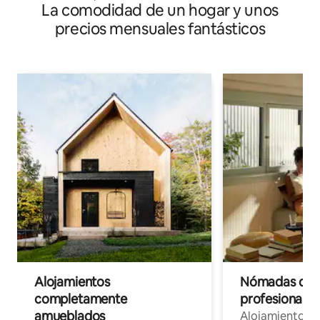
La comodidad de un hogar y unos
precios mensuales fantásticos
Alojamientos
Nómadas digit
completamente
profesionales 
amueblados
Alojamientos 