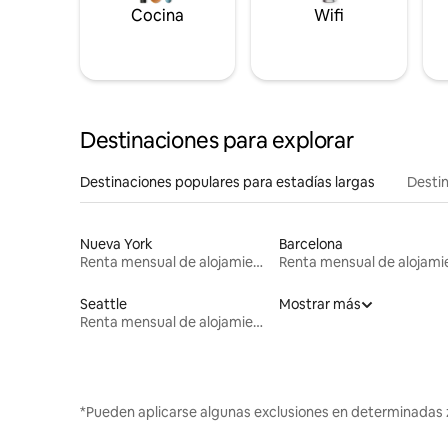
Cocina
Wifi
Destinaciones para explorar
Destinaciones populares para estadías largas
Destin
Nueva York
Barcelona
Renta mensual de alojamientos
Seattle
Mostrar más
Renta mensual de alojamientos
*Pueden aplicarse algunas exclusiones en determinadas 