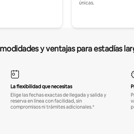
únicas.
modidades y ventajas para estadías lar
La flexibilidad que necesitas
P
Elige las fechas exactas de llegada y salida y
P
reserva en línea con facilidad, sin
v
compromisos ni trámites adicionales.*
p