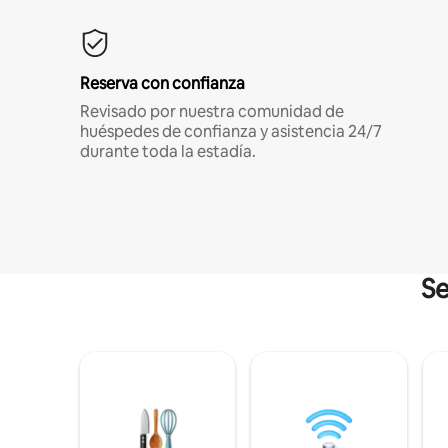
Reserva con confianza
Revisado por nuestra comunidad de
huéspedes de confianza y asistencia 24/7
durante toda la estadía.
Se