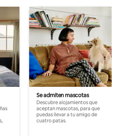
Se admiten mascotas
Descubre alojamientos que
ñas
aceptan mascotas, para que
puedas llevar a tu amigo de
s,
cuatro patas.