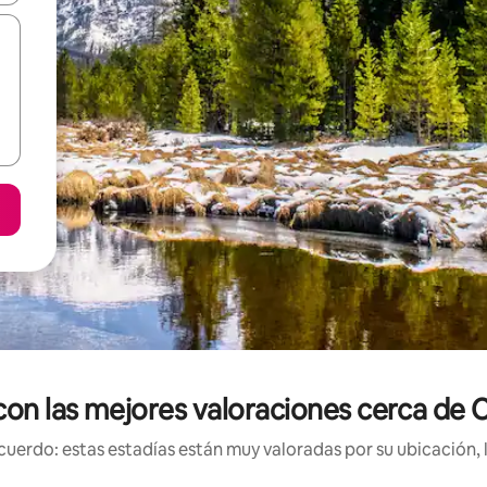
 con las mejores valoraciones cerca de
uerdo: estas estadías están muy valoradas por su ubicación, 