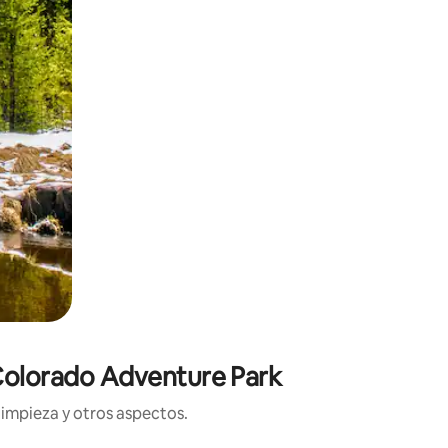
 Colorado Adventure Park
limpieza y otros aspectos.