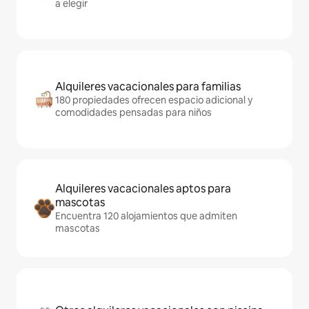
a elegir
Alquileres vacacionales para familias
180 propiedades ofrecen espacio adicional y
comodidades pensadas para niños
Alquileres vacacionales aptos para
mascotas
Encuentra 120 alojamientos que admiten
mascotas