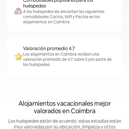
Comodidades populares para los
huéspedes
A los huéspedes les encantan las siguientes
comodidades Cocina, Wifi y Piscina en los
alojamientos en Coímbra.
Valoración promedio 4.7
Los alojamientos en Coímbra reciben una
valoración promedio de 4.7 sobre 5 por parte de
los huéspedes.
Alojamientos vacacionales mejor
valorados en Coímbra
Los huéspedes están de acuerdo: estas estadías están
muy valoradas por su ubicación, limpieza y otros