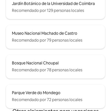
Jardín Botánico de la Universidad de Coímbra
Recomendado por 129 personas locales
Museo Nacional Machado de Castro
Recomendado por 79 personas locales
Bosque Nacional Choupal
Recomendado por 78 personas locales
Parque Verde do Mondego
Recomendado por 72 personas locales