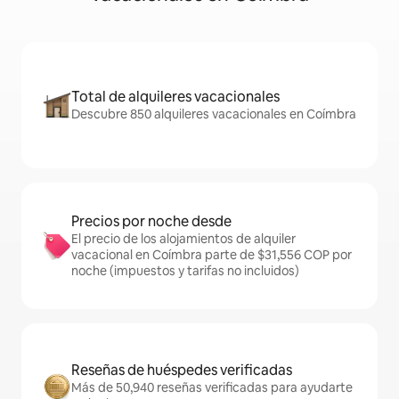
Total de alquileres vacacionales
Descubre 850 alquileres vacacionales en Coímbra
Precios por noche desde
El precio de los alojamientos de alquiler
vacacional en Coímbra parte de $31,556 COP por
noche (impuestos y tarifas no incluidos)
Reseñas de huéspedes verificadas
Más de 50,940 reseñas verificadas para ayudarte