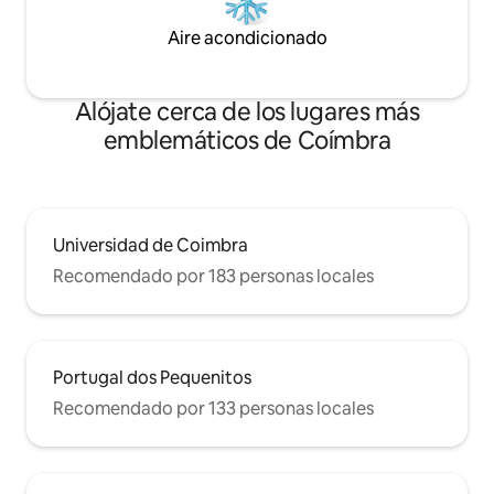
Aire acondicionado
Alójate cerca de los lugares más
emblemáticos de Coímbra
Universidad de Coimbra
Recomendado por 183 personas locales
Portugal dos Pequenitos
Recomendado por 133 personas locales