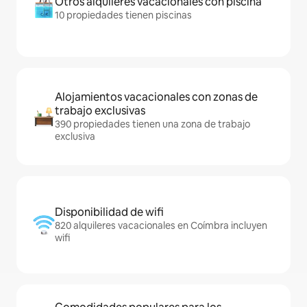
Otros alquileres vacacionales con piscina
10 propiedades tienen piscinas
Alojamientos vacacionales con zonas de
trabajo exclusivas
390 propiedades tienen una zona de trabajo
exclusiva
Disponibilidad de wifi
820 alquileres vacacionales en Coímbra incluyen
wifi