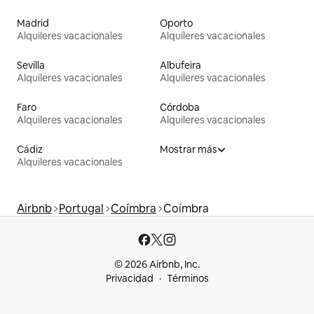
Madrid
Oporto
Alquileres vacacionales
Alquileres vacacionales
Sevilla
Albufeira
Alquileres vacacionales
Alquileres vacacionales
Faro
Córdoba
Alquileres vacacionales
Alquileres vacacionales
Cádiz
Mostrar más
Alquileres vacacionales
Airbnb
Portugal
Coímbra
Coímbra
© 2026 Airbnb, Inc.
Privacidad
Términos