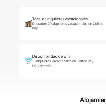
Total de alquileres vacacionales
Descubre 20 alquileres vacacionales en Coffee
Bay
Disponibilidad de wifi
10 alquileres vacacionales en Coffee Bay
incluyen wifi
Alojamien