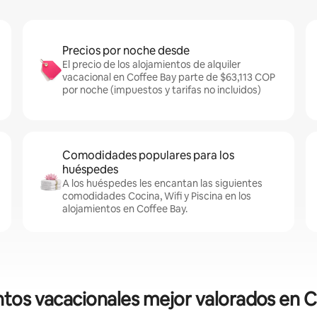
Precios por noche desde
El precio de los alojamientos de alquiler
vacacional en Coffee Bay parte de $63,113 COP
por noche (impuestos y tarifas no incluidos)
Comodidades populares para los
huéspedes
A los huéspedes les encantan las siguientes
comodidades Cocina, Wifi y Piscina en los
alojamientos en Coffee Bay.
tos vacacionales mejor valorados en 