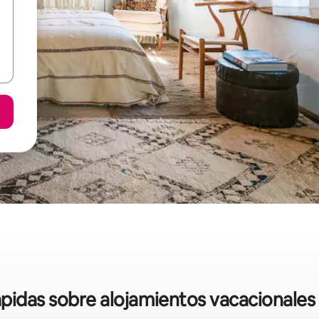
rápidas sobre alojamientos vacacionales