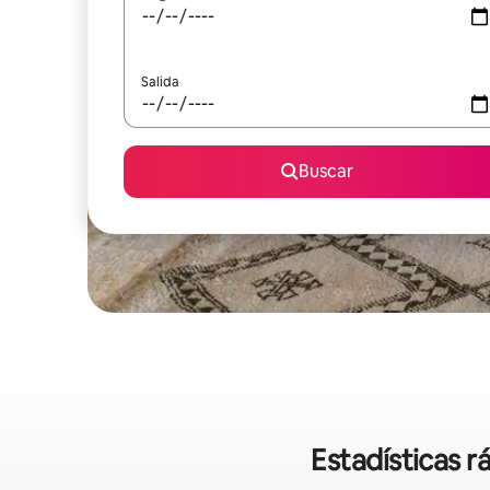
Salida
Buscar
Estadísticas 