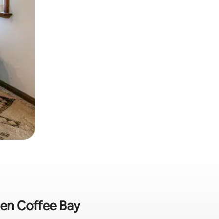
 en Coffee Bay