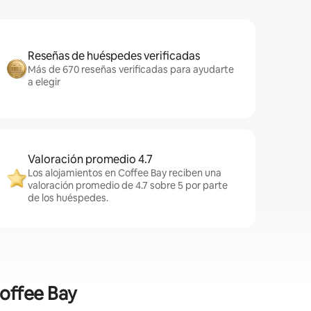
Reseñas de huéspedes verificadas
Más de 670 reseñas verificadas para ayudarte
a elegir
Valoración promedio 4.7
Los alojamientos en Coffee Bay reciben una
valoración promedio de 4.7 sobre 5 por parte
de los huéspedes.
Coffee Bay