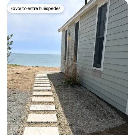
Favorito entre huéspedes
Favorito entre huéspedes