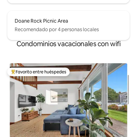
Doane Rock Picnic Area
Recomendado por 4 personas locales
Condominios vacacionales con wifi
Favorito entre huéspedes
Favorito entre huéspedes preferido