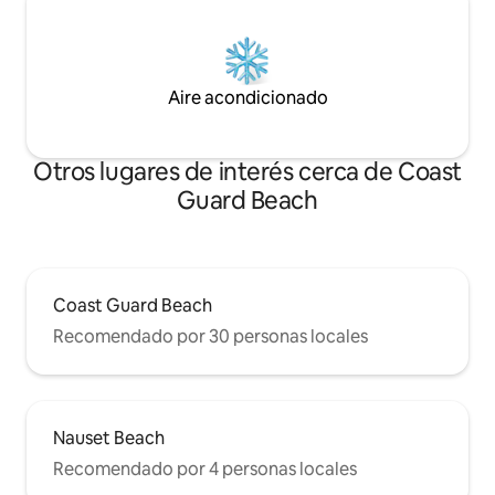
Aire acondicionado
Otros lugares de interés cerca de Coast
Guard Beach
Coast Guard Beach
Recomendado por 30 personas locales
Nauset Beach
Recomendado por 4 personas locales