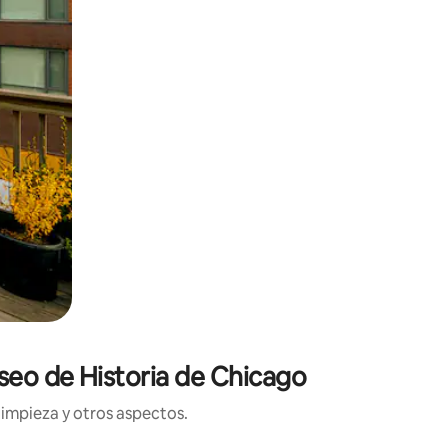
seo de Historia de Chicago
limpieza y otros aspectos.