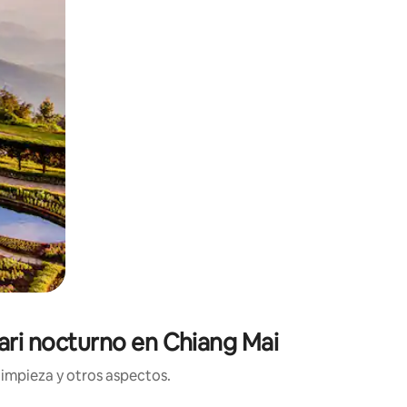
fari nocturno en Chiang Mai
limpieza y otros aspectos.