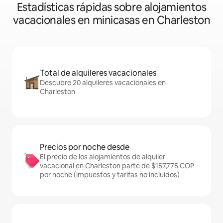
Estadísticas rápidas sobre alojamientos
vacacionales en minicasas en Charleston
Total de alquileres vacacionales
Descubre 20 alquileres vacacionales en
Charleston
Precios por noche desde
El precio de los alojamientos de alquiler
vacacional en Charleston parte de $157,775 COP
por noche (impuestos y tarifas no incluidos)