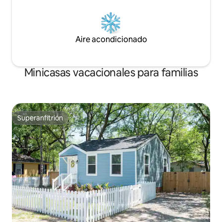
Aire acondicionado
Minicasas vacacionales para familias
Superanfitrión
Superanfitrión