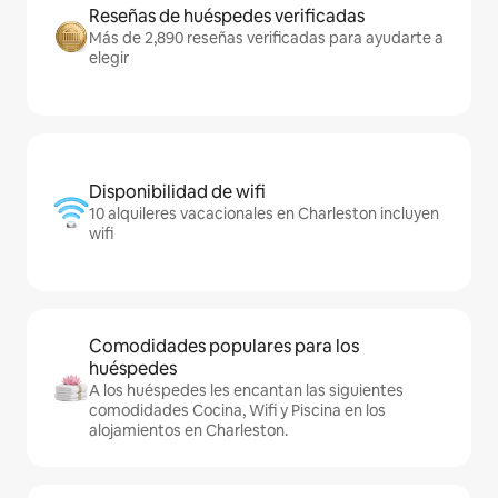
Reseñas de huéspedes verificadas
Más de 2,890 reseñas verificadas para ayudarte a
elegir
Disponibilidad de wifi
10 alquileres vacacionales en Charleston incluyen
wifi
Comodidades populares para los
huéspedes
A los huéspedes les encantan las siguientes
comodidades Cocina, Wifi y Piscina en los
alojamientos en Charleston.