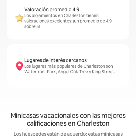
Valoración promedio 4.9
Los alojamientos en Charleston tienen
valoraciones excelentes: ¡un promedio de 4.9
sobre 5!
Lugares de interés cercanos
Los lugares más populares de Charleston son
Waterfront Park, Angel Oak Tree y King Street.
Minicasas vacacionales con las mejores
calificaciones en Charleston
Los huéspedes están de acuerdo: estas minicasas