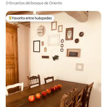
O Encantos del bosque de Oriente
Favorito entre huéspedes
Favorito entre huéspedes preferido