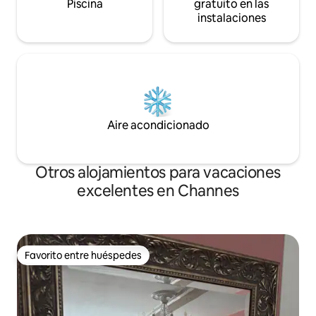
Piscina
gratuito en las
instalaciones
Aire acondicionado
Otros alojamientos para vacaciones
excelentes en Channes
Favorito entre huéspedes
Favorito entre huéspedes