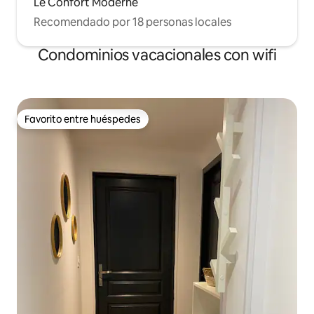
Le Confort Moderne
Recomendado por 18 personas locales
Condominios vacacionales con wifi
Favorito entre huéspedes
Favorito entre huéspedes