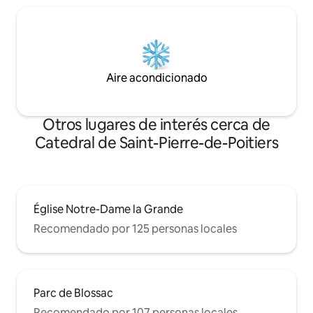
Aire acondicionado
Otros lugares de interés cerca de
Catedral de Saint-Pierre-de-Poitiers
Église Notre-Dame la Grande
Recomendado por 125 personas locales
Parc de Blossac
Recomendado por 107 personas locales