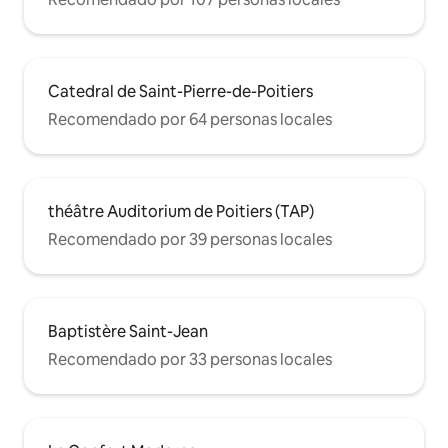
Catedral de Saint-Pierre-de-Poitiers
Recomendado por 64 personas locales
théâtre Auditorium de Poitiers (TAP)
Recomendado por 39 personas locales
Baptistère Saint-Jean
Recomendado por 33 personas locales