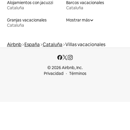
Alojamientos con jacuzzi
Barcos vacacionales
Cataluña
Cataluña
Granjas vacacionales
Mostrar más
Cataluña
Airbnb
España
Cataluña
Villas vacacionales
© 2026 Airbnb, Inc.
Privacidad
Términos