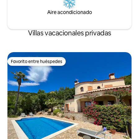
Aire acondicionado
Villas vacacionales privadas
Favorito entre huéspedes
Favorito entre huéspedes