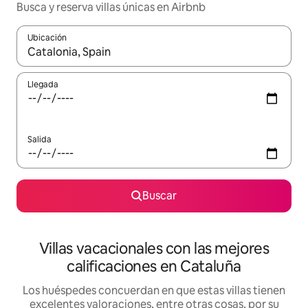
Busca y reserva villas únicas en Airbnb
Ubicación
Cuando los resultados estén disponibles, navega con las teclas d
Llegada
Salida
Buscar
Villas vacacionales con las mejores
calificaciones en Cataluña
Los huéspedes concuerdan en que estas villas tienen
excelentes valoraciones, entre otras cosas, por su