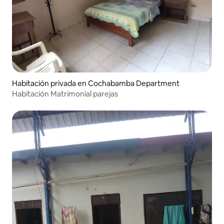
Habitación privada en Cochabamba Department
Habitación Matrimonial parejas