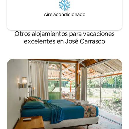
Aire acondicionado
Otros alojamientos para vacaciones
excelentes en José Carrasco