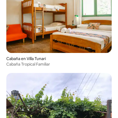
Cabaña en Villa Tunari
Cabaña Tropical Familiar