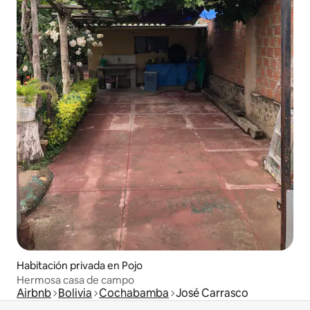
Habitación privada en Pojo
Hermosa casa de campo
Airbnb
Bolivia
Cochabamba
José Carrasco