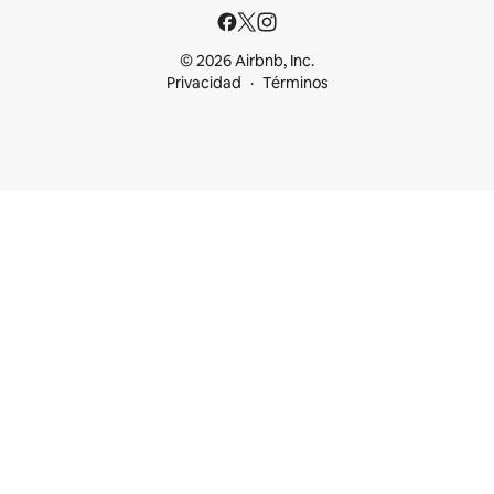
© 2026 Airbnb, Inc.
Privacidad
Términos