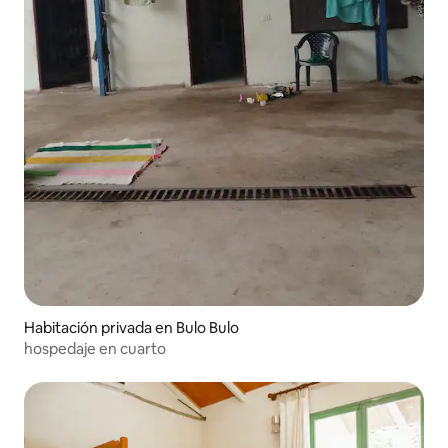
Habitación privada en Bulo Bulo
hospedaje en cuarto