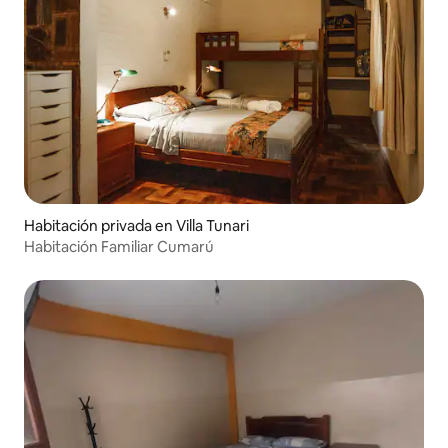
Habitación privada en Villa Tunari
Habitación Familiar Cumarú