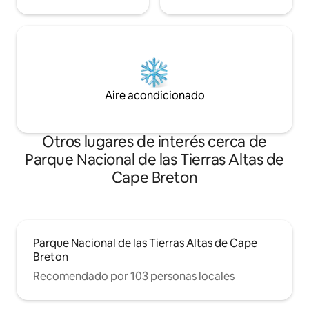
Aire acondicionado
Otros lugares de interés cerca de
Parque Nacional de las Tierras Altas de
Cape Breton
Parque Nacional de las Tierras Altas de Cape
Breton
Recomendado por 103 personas locales