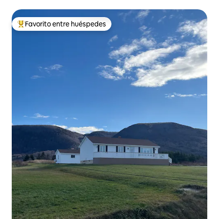
Favorito entre huéspedes
Favorito entre huéspedes preferido