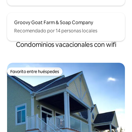
Groovy Goat Farm & Soap Company
Recomendado por 14 personas locales
Condominios vacacionales con wifi
Favorito entre huéspedes
Favorito entre huéspedes