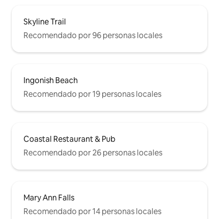
Skyline Trail
Recomendado por 96 personas locales
Ingonish Beach
Recomendado por 19 personas locales
Coastal Restaurant & Pub
Recomendado por 26 personas locales
Mary Ann Falls
Recomendado por 14 personas locales