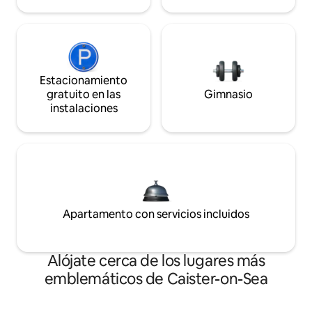
Estacionamiento
gratuito en las
Gimnasio
instalaciones
Apartamento con servicios incluidos
Alójate cerca de los lugares más
emblemáticos de Caister-on-Sea