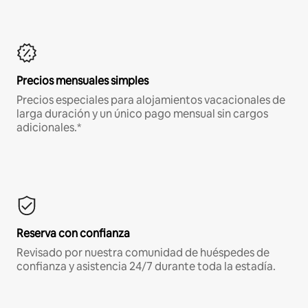
Precios mensuales simples
Precios especiales para alojamientos vacacionales de
larga duración y un único pago mensual sin cargos
adicionales.*
Reserva con confianza
Revisado por nuestra comunidad de huéspedes de
confianza y asistencia 24/7 durante toda la estadía.