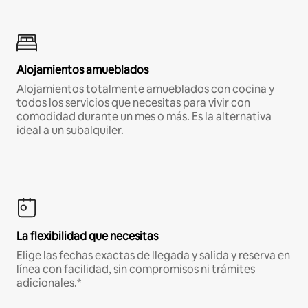
Alojamientos amueblados
Alojamientos totalmente amueblados con cocina y
todos los servicios que necesitas para vivir con
comodidad durante un mes o más. Es la alternativa
ideal a un subalquiler.
La flexibilidad que necesitas
Elige las fechas exactas de llegada y salida y reserva en
línea con facilidad, sin compromisos ni trámites
adicionales.*