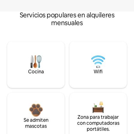
Servicios populares en alquileres
mensuales
Cocina
Wifi
Zona para trabajar
Se admiten
con computadoras
mascotas
portátiles.