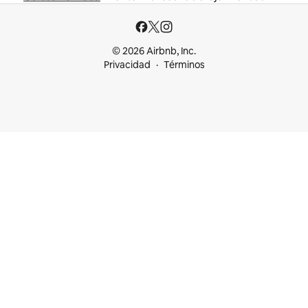
© 2026 Airbnb, Inc.
Privacidad
Términos