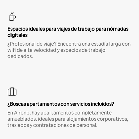
Espacios ideales para viajes de trabajo para nómadas
digitales
¿Profesional de viaje? Encuentra una estadía larga con
wifi de alta velocidad y espacios de trabajo
dedicados.
¿Buscas apartamentos con servicios incluidos?
En Airbnb, hay apartamentos completamente
amueblados, ideales para alojamientos corporativos,
traslados y contrataciones de personal.