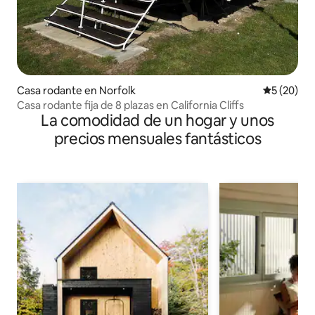
Casa rodante en Norfolk
Calificaci
5 (20)
Casa rodante fija de 8 plazas en California Cliffs
La comodidad de un hogar y unos
precios mensuales fantásticos