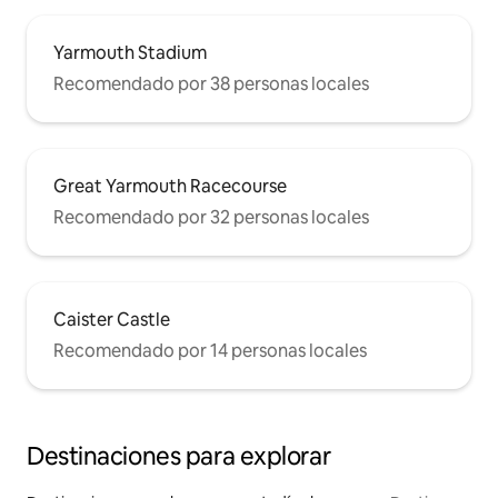
Yarmouth Stadium
Recomendado por 38 personas locales
Great Yarmouth Racecourse
Recomendado por 32 personas locales
Caister Castle
Recomendado por 14 personas locales
Destinaciones para explorar