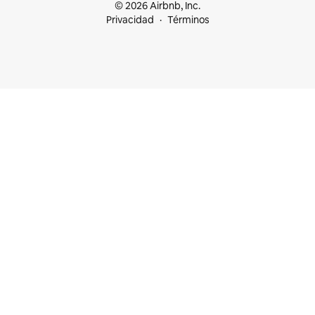
© 2026 Airbnb, Inc.
Privacidad
Términos