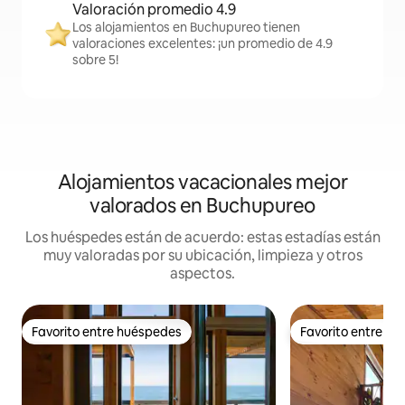
Valoración promedio 4.9
Los alojamientos en Buchupureo tienen
valoraciones excelentes: ¡un promedio de 4.9
sobre 5!
Alojamientos vacacionales mejor
valorados en Buchupureo
Los huéspedes están de acuerdo: estas estadías están
muy valoradas por su ubicación, limpieza y otros
aspectos.
Favorito entre huéspedes
Favorito entre h
Favorito entre huéspedes
Favorito entre h