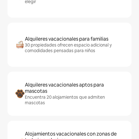
elegir
Alquileres vacacionales para familias
30 propiedades ofrecen espacio adicional y
comodidades pensadas para niños
Alquileres vacacionales aptos para
mascotas
Encuentra 20 alojamientos que admiten
mascotas
Alojamientos vacacionales con zonas de