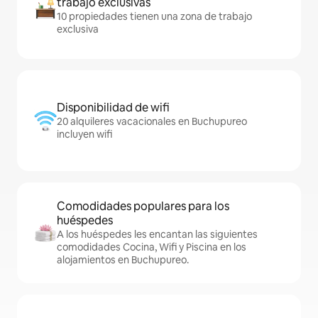
trabajo exclusivas
10 propiedades tienen una zona de trabajo
exclusiva
Disponibilidad de wifi
20 alquileres vacacionales en Buchupureo
incluyen wifi
Comodidades populares para los
huéspedes
A los huéspedes les encantan las siguientes
comodidades Cocina, Wifi y Piscina en los
alojamientos en Buchupureo.