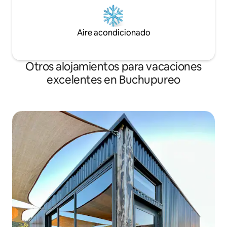
Aire acondicionado
Otros alojamientos para vacaciones
excelentes en Buchupureo