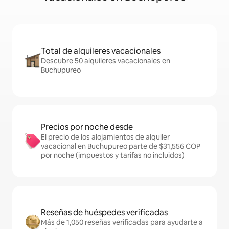
Total de alquileres vacacionales
Descubre 50 alquileres vacacionales en
Buchupureo
Precios por noche desde
El precio de los alojamientos de alquiler
vacacional en Buchupureo parte de $31,556 COP
por noche (impuestos y tarifas no incluidos)
Reseñas de huéspedes verificadas
Más de 1,050 reseñas verificadas para ayudarte a