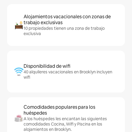
Alojamientos vacacionales con zonas de
trabajo exclusivas
10 propiedades tienen una zona de trabajo
exclusiva
Disponibilidad de wifi
40 alquileres vacacionales en Brooklyn incluyen
wifi
Comodidades populares para los
huéspedes
A los huéspedes les encantan las siguientes
comodidades Cocina, Wifi y Piscina en los
alojamientos en Brooklyn.