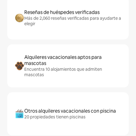
Reseñas de huéspedes verificadas
Más de 2,060 reseñas verificadas para ayudarte a
elegir
Alquileres vacacionales aptos para
mascotas
Encuentra 10 alojamientos que admiten
mascotas
Otros alquileres vacacionales con piscina
20 propiedades tienen piscinas