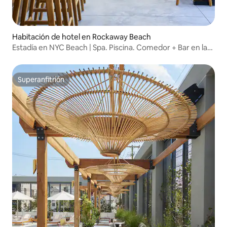
Habitación de hotel en Rockaway Beach
Estadía en NYC Beach | Spa. Piscina. Comedor + Bar en la
azotea
Superanfitrión
Superanfitrión