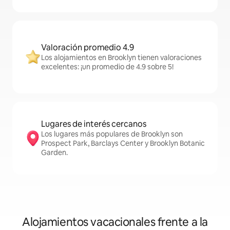
Valoración promedio 4.9
Los alojamientos en Brooklyn tienen valoraciones
excelentes: ¡un promedio de 4.9 sobre 5!
Lugares de interés cercanos
Los lugares más populares de Brooklyn son
Prospect Park, Barclays Center y Brooklyn Botanic
Garden.
Alojamientos vacacionales frente a la