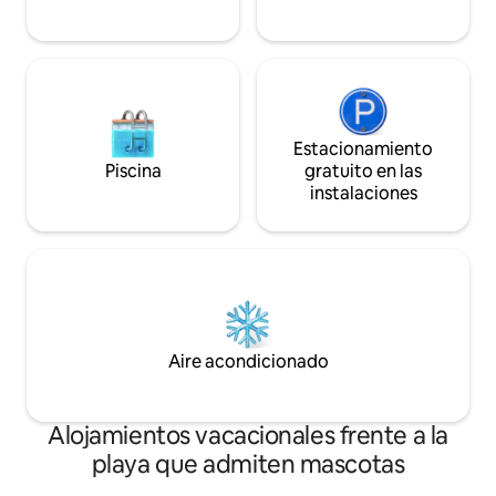
Estacionamiento
Piscina
gratuito en las
instalaciones
Aire acondicionado
Alojamientos vacacionales frente a la
playa que admiten mascotas