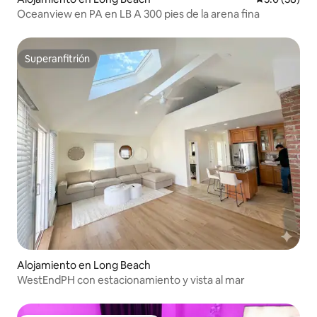
Oceanview en PA en LB A 300 pies de la arena fina
Superanfitrión
Superanfitrión
Alojamiento en Long Beach
WestEndPH con estacionamiento y vista al mar