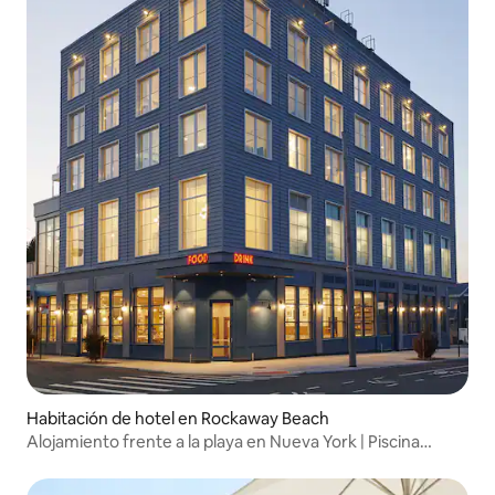
Habitación de hotel en Rockaway Beach
Alojamiento frente a la playa en Nueva York | Piscina
climatizada y restaurante