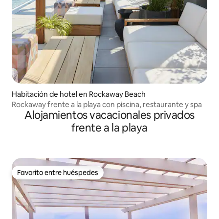
Habitación de hotel en Rockaway Beach
Rockaway frente a la playa con piscina, restaurante y spa
Alojamientos vacacionales privados
frente a la playa
Favorito entre huéspedes
Favorito entre huéspedes