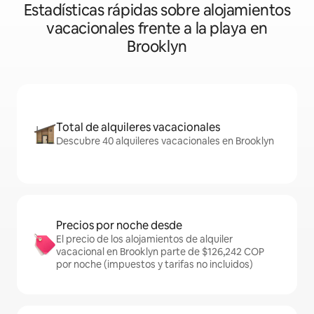
Estadísticas rápidas sobre alojamientos
vacacionales frente a la playa en
Brooklyn
Total de alquileres vacacionales
Descubre 40 alquileres vacacionales en Brooklyn
Precios por noche desde
El precio de los alojamientos de alquiler
vacacional en Brooklyn parte de $126,242 COP
por noche (impuestos y tarifas no incluidos)