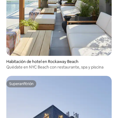
Habitación de hotel en Rockaway Beach
Quédate en NYC Beach con restaurante, spa y piscina
Superanfitrión
Superanfitrión