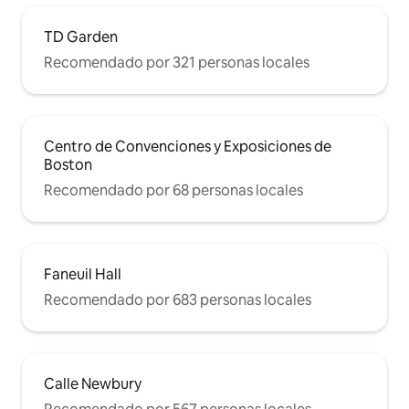
TD Garden
Recomendado por 321 personas locales
Centro de Convenciones y Exposiciones de
Boston
Recomendado por 68 personas locales
Faneuil Hall
Recomendado por 683 personas locales
Calle Newbury