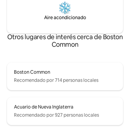
Aire acondicionado
Otros lugares de interés cerca de Boston
Common
Boston Common
Recomendado por 714 personas locales
Acuario de Nueva Inglaterra
Recomendado por 927 personas locales