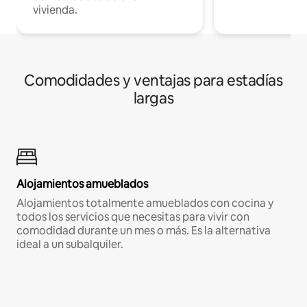
vivienda.
Comodidades y ventajas para estadías
largas
Alojamientos amueblados
Alojamientos totalmente amueblados con cocina y
todos los servicios que necesitas para vivir con
comodidad durante un mes o más. Es la alternativa
ideal a un subalquiler.