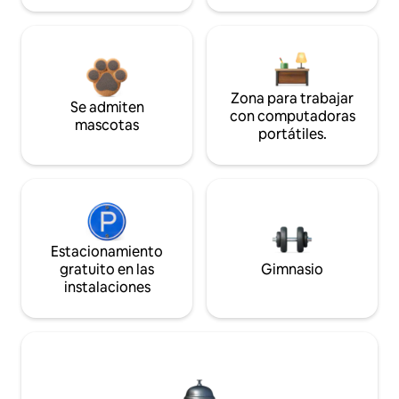
Zona para trabajar
Se admiten
con computadoras
mascotas
portátiles.
Estacionamiento
gratuito en las
Gimnasio
instalaciones