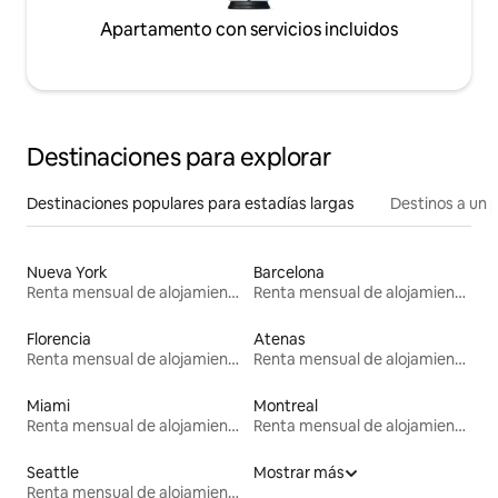
Apartamento con servicios incluidos
Destinaciones para explorar
Destinaciones populares para estadías largas
Destinos a un p
Nueva York
Barcelona
Renta mensual de alojamientos
Renta mensual de alojamientos
Florencia
Atenas
Renta mensual de alojamientos
Renta mensual de alojamientos
Miami
Montreal
Renta mensual de alojamientos
Renta mensual de alojamientos
Seattle
Mostrar más
Renta mensual de alojamientos