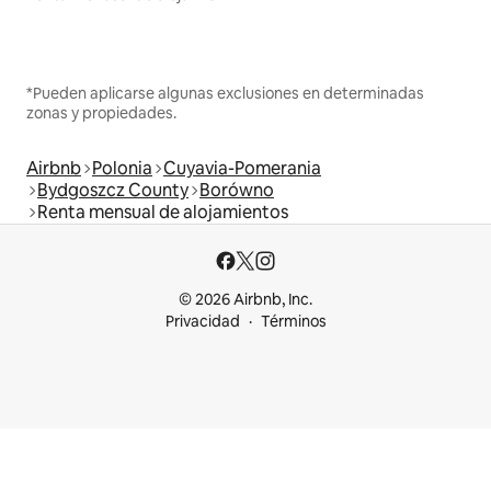
*Pueden aplicarse algunas exclusiones en determinadas
zonas y propiedades.
Airbnb
Polonia
Cuyavia-Pomerania
Bydgoszcz County
Borówno
Renta mensual de alojamientos
© 2026 Airbnb, Inc.
Privacidad
Términos