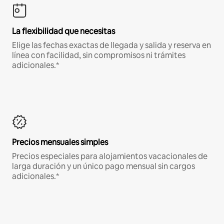
La flexibilidad que necesitas
Elige las fechas exactas de llegada y salida y reserva en
línea con facilidad, sin compromisos ni trámites
adicionales.*
Precios mensuales simples
Precios especiales para alojamientos vacacionales de
larga duración y un único pago mensual sin cargos
adicionales.*