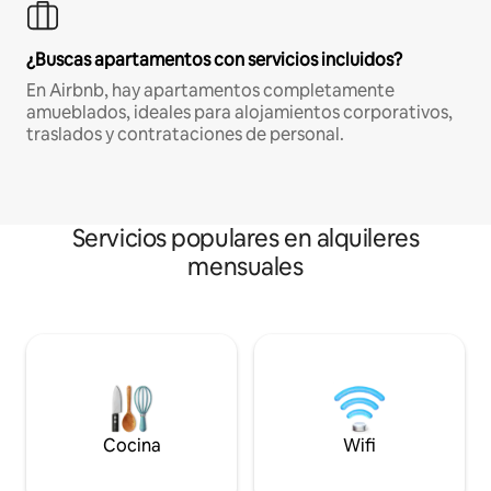
¿Buscas apartamentos con servicios incluidos?
En Airbnb, hay apartamentos completamente
amueblados, ideales para alojamientos corporativos,
traslados y contrataciones de personal.
Servicios populares en alquileres
mensuales
Cocina
Wifi