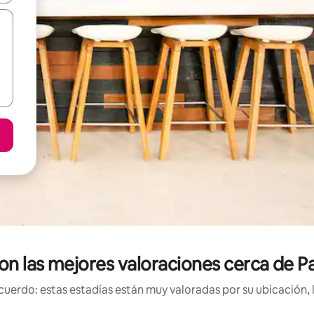
on las mejores valoraciones cerca de P
uerdo: estas estadías están muy valoradas por su ubicación, 