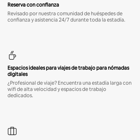
Reserva con confianza
Revisado por nuestra comunidad de huéspedes de
confianza y asistencia 24/7 durante toda la estadía.
Espacios ideales para viajes de trabajo para nómadas
digitales
¿Profesional de viaje? Encuentra una estadía larga con
wifi de alta velocidad y espacios de trabajo
dedicados.