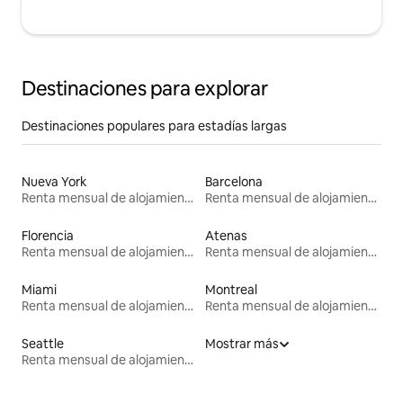
Destinaciones para explorar
Destinaciones populares para estadías largas
Nueva York
Barcelona
Renta mensual de alojamientos
Renta mensual de alojamientos
Florencia
Atenas
Renta mensual de alojamientos
Renta mensual de alojamientos
Miami
Montreal
Renta mensual de alojamientos
Renta mensual de alojamientos
Seattle
Mostrar más
Renta mensual de alojamientos