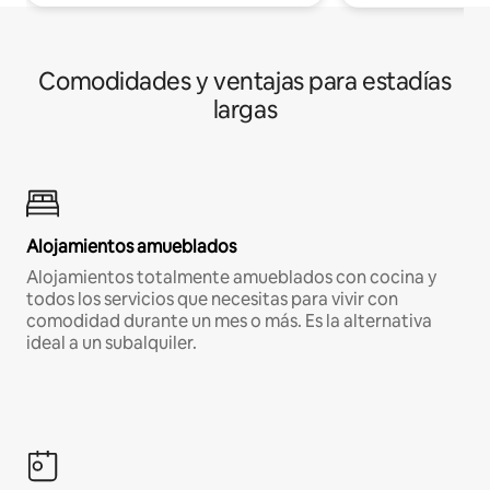
Comodidades y ventajas para estadías
largas
Alojamientos amueblados
Alojamientos totalmente amueblados con cocina y
todos los servicios que necesitas para vivir con
comodidad durante un mes o más. Es la alternativa
ideal a un subalquiler.