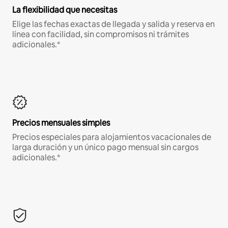
La flexibilidad que necesitas
Elige las fechas exactas de llegada y salida y reserva en
línea con facilidad, sin compromisos ni trámites
adicionales.*
Precios mensuales simples
Precios especiales para alojamientos vacacionales de
larga duración y un único pago mensual sin cargos
adicionales.*