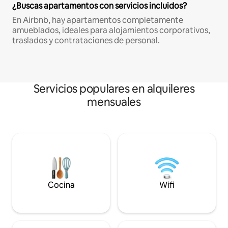
¿Buscas apartamentos con servicios incluidos?
En Airbnb, hay apartamentos completamente
amueblados, ideales para alojamientos corporativos,
traslados y contrataciones de personal.
Servicios populares en alquileres
mensuales
Cocina
Wifi