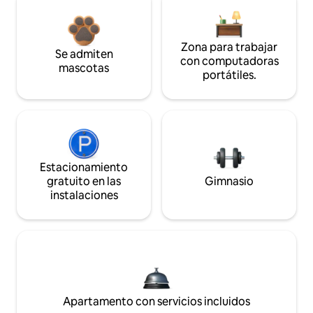
Zona para trabajar
Se admiten
con computadoras
mascotas
portátiles.
Estacionamiento
gratuito en las
Gimnasio
instalaciones
Apartamento con servicios incluidos