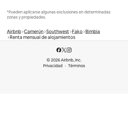
*Pueden aplicarse algunas exclusiones en determinadas
zonas y propiedades.
Airbnb
Camerún
Southwest
Fako
Bimbia
Renta mensual de alojamientos
© 2026 Airbnb, Inc.
Privacidad
Términos