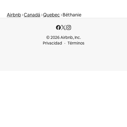
Airbnb
Canadá
Quebec
Béthanie
© 2026 Airbnb, Inc.
Privacidad
Términos