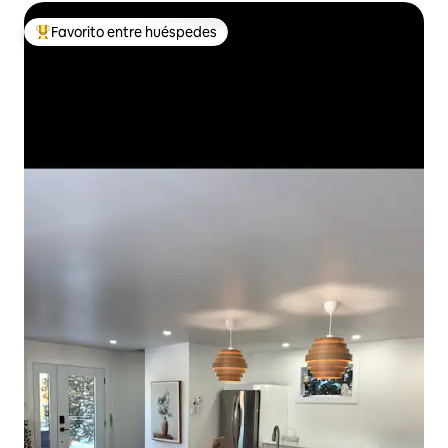
Favorito entre huéspedes
Favorito entre huéspedes preferido