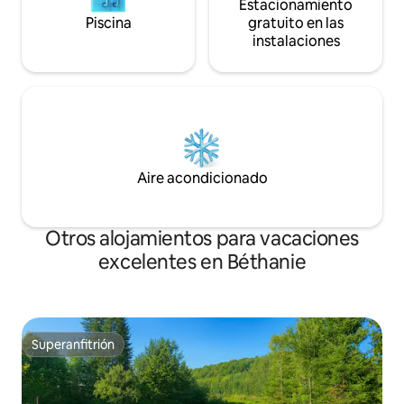
Estacionamiento
Piscina
gratuito en las
instalaciones
Aire acondicionado
Otros alojamientos para vacaciones
excelentes en Béthanie
Superanfitrión
Superanfitrión