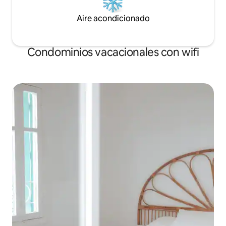
Aire acondicionado
Condominios vacacionales con wifi