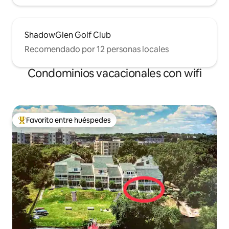
ShadowGlen Golf Club
Recomendado por 12 personas locales
Condominios vacacionales con wifi
Favorito entre huéspedes
Favorito entre huéspedes preferido