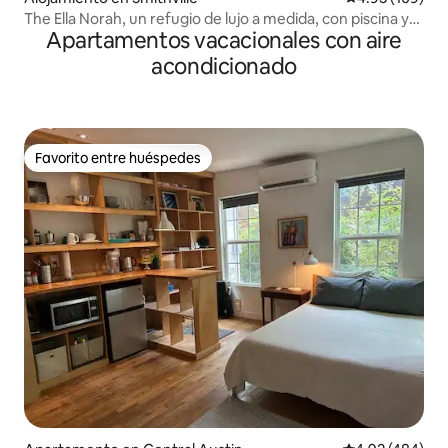
The Ella Norah, un refugio de lujo a medida, con piscina y
Apartamentos vacacionales con aire
spa
acondicionado
Favorito entre huéspedes
Favorito entre huéspedes