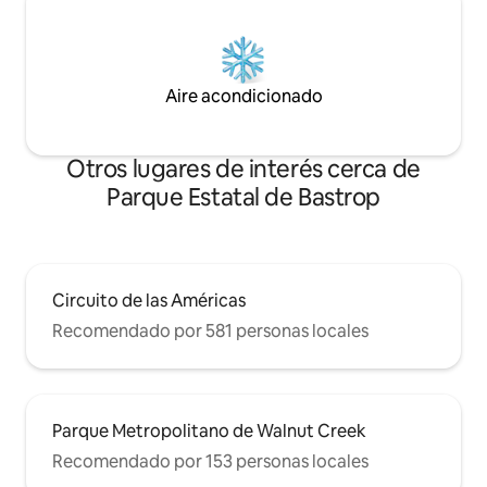
Aire acondicionado
Otros lugares de interés cerca de
Parque Estatal de Bastrop
Circuito de las Américas
Recomendado por 581 personas locales
Parque Metropolitano de Walnut Creek
Recomendado por 153 personas locales