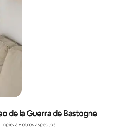
seo de la Guerra de Bastogne
limpieza y otros aspectos.