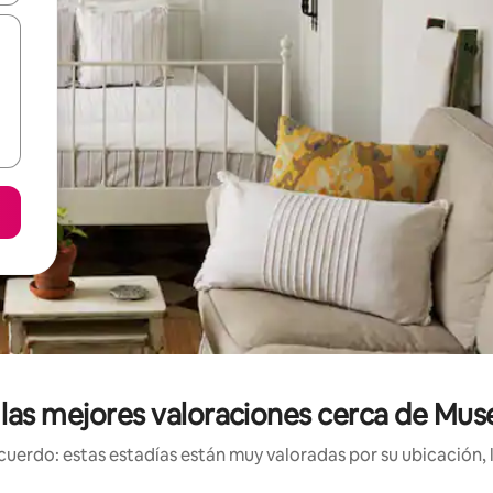
 las mejores valoraciones cerca de Mu
uerdo: estas estadías están muy valoradas por su ubicación, 