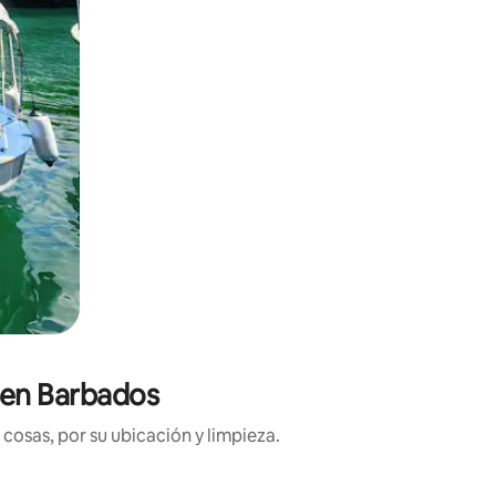
 en Barbados
cosas, por su ubicación y limpieza.