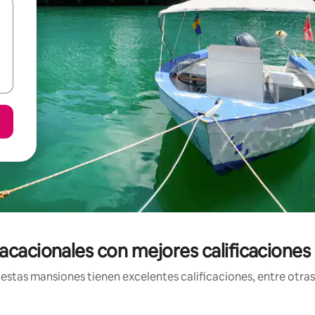
acacionales con mejores calificaciones
tas mansiones tienen excelentes calificaciones, entre otras 