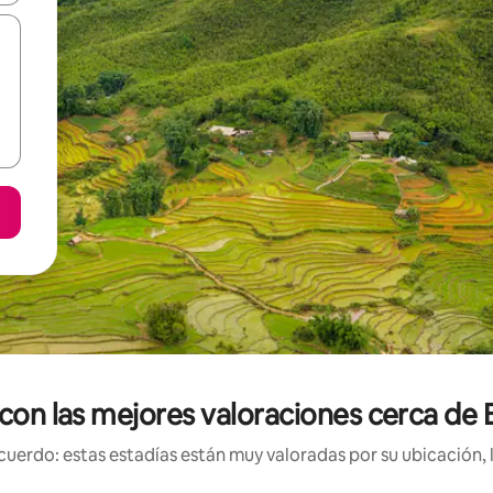
 con las mejores valoraciones cerca de
uerdo: estas estadías están muy valoradas por su ubicación, 