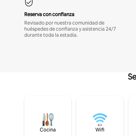
Reserva con confianza
Revisado por nuestra comunidad de
huéspedes de confianza y asistencia 24/7
durante toda la estadía.
Se
Cocina
Wifi