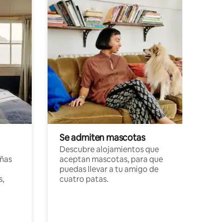
Se admiten mascotas
Descubre alojamientos que
ñas
aceptan mascotas, para que
puedas llevar a tu amigo de
s,
cuatro patas.