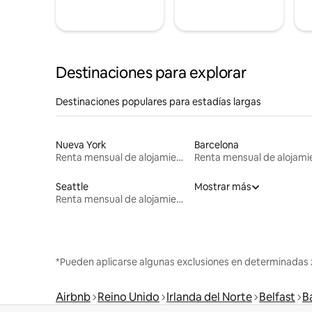
Destinaciones para explorar
Destinaciones populares para estadías largas
Nueva York
Barcelona
Renta mensual de alojamientos
Seattle
Mostrar más
Renta mensual de alojamientos
*Pueden aplicarse algunas exclusiones en determinadas 
Airbnb
Reino Unido
Irlanda del Norte
Belfast
Ba