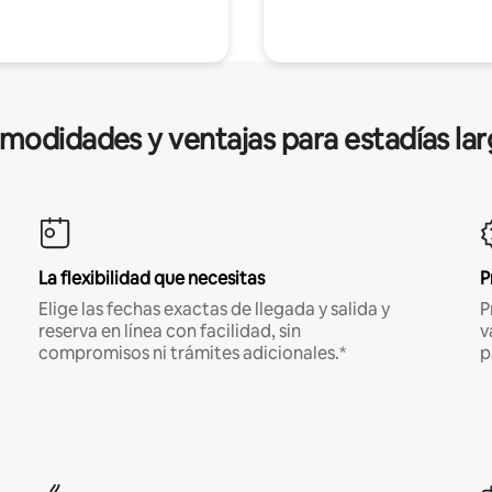
modidades y ventajas para estadías lar
La flexibilidad que necesitas
P
Elige las fechas exactas de llegada y salida y
P
reserva en línea con facilidad, sin
v
compromisos ni trámites adicionales.*
p