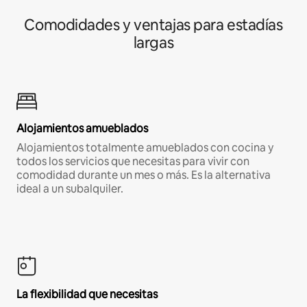
Comodidades y ventajas para estadías
largas
Alojamientos amueblados
Alojamientos totalmente amueblados con cocina y
todos los servicios que necesitas para vivir con
comodidad durante un mes o más. Es la alternativa
ideal a un subalquiler.
La flexibilidad que necesitas