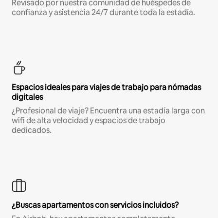
Revisado por nuestra comunidad de huéspedes de
confianza y asistencia 24/7 durante toda la estadía.
Espacios ideales para viajes de trabajo para nómadas
digitales
¿Profesional de viaje? Encuentra una estadía larga con
wifi de alta velocidad y espacios de trabajo
dedicados.
¿Buscas apartamentos con servicios incluidos?