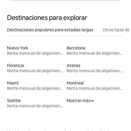
Destinaciones para explorar
Destinaciones populares para estadías largas
Otros tipos de
Nueva York
Barcelona
Renta mensual de alojamientos
Renta mensual de alojamientos
Florencia
Atenas
Renta mensual de alojamientos
Renta mensual de alojamientos
Miami
Montreal
Renta mensual de alojamientos
Renta mensual de alojamientos
Seattle
Mostrar más
Renta mensual de alojamientos