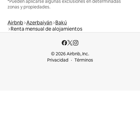
*Pueden aplicarse algunas exclusiones en determinadas
zonas y propiedades.
Airbnb
Azerbaiyán
Bakú
Renta mensual de alojamientos
© 2026 Airbnb, Inc.
Privacidad
Términos