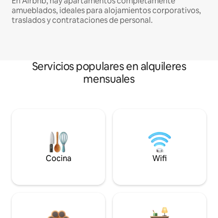
En Airbnb, hay apartamentos completamente
amueblados, ideales para alojamientos corporativos,
traslados y contrataciones de personal.
Servicios populares en alquileres
mensuales
Cocina
Wifi