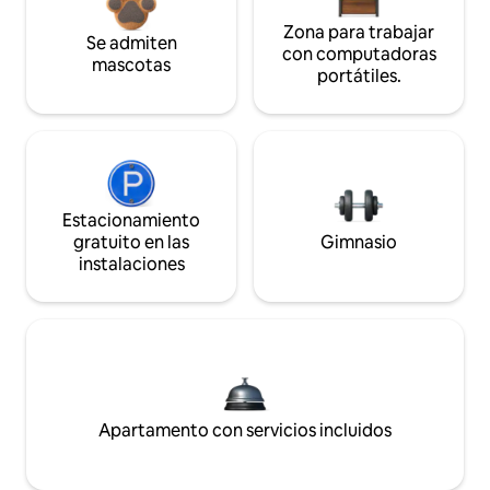
Zona para trabajar
Se admiten
con computadoras
mascotas
portátiles.
Estacionamiento
gratuito en las
Gimnasio
instalaciones
Apartamento con servicios incluidos