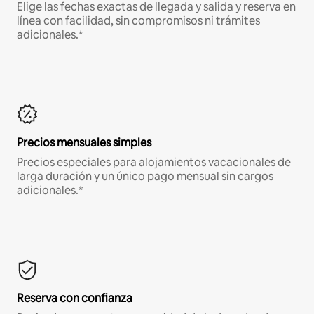
Elige las fechas exactas de llegada y salida y reserva en
línea con facilidad, sin compromisos ni trámites
adicionales.*
Precios mensuales simples
Precios especiales para alojamientos vacacionales de
larga duración y un único pago mensual sin cargos
adicionales.*
Reserva con confianza