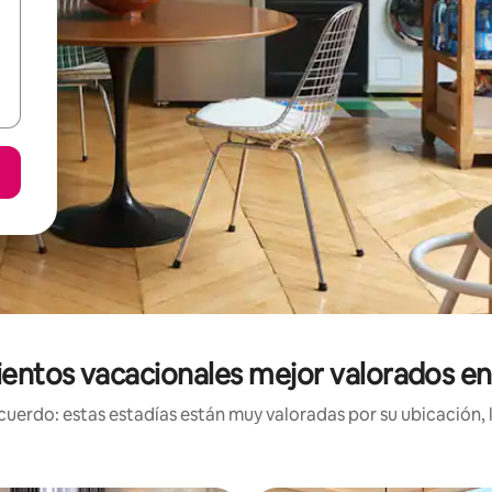
entos vacacionales mejor valorados e
uerdo: estas estadías están muy valoradas por su ubicación, 