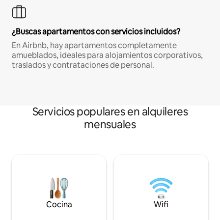
¿Buscas apartamentos con servicios incluidos?
En Airbnb, hay apartamentos completamente
amueblados, ideales para alojamientos corporativos,
traslados y contrataciones de personal.
Servicios populares en alquileres
mensuales
Cocina
Wifi