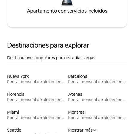
Apartamento con servicios incluidos
Destinaciones para explorar
Destinaciones populares para estadías largas
Nueva York
Barcelona
Renta mensual de alojamientos
Renta mensual de alojamientos
Florencia
Atenas
Renta mensual de alojamientos
Renta mensual de alojamientos
Miami
Montreal
Renta mensual de alojamientos
Renta mensual de alojamientos
Seattle
Mostrar más