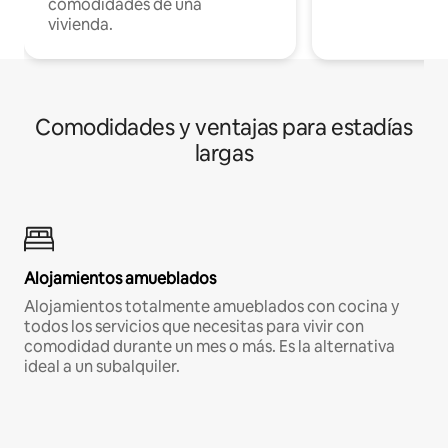
comodidades de una
vivienda.
Comodidades y ventajas para estadías
largas
Alojamientos amueblados
Alojamientos totalmente amueblados con cocina y
todos los servicios que necesitas para vivir con
comodidad durante un mes o más. Es la alternativa
ideal a un subalquiler.