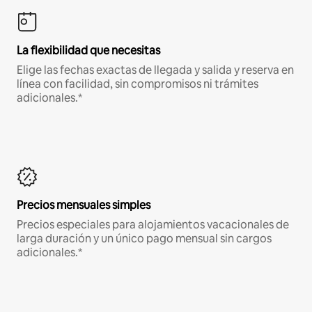
La flexibilidad que necesitas
Elige las fechas exactas de llegada y salida y reserva en
línea con facilidad, sin compromisos ni trámites
adicionales.*
Precios mensuales simples
Precios especiales para alojamientos vacacionales de
larga duración y un único pago mensual sin cargos
adicionales.*