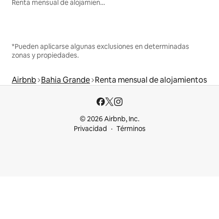
Renta mensual de alojamientos
*Pueden aplicarse algunas exclusiones en determinadas
zonas y propiedades.
Airbnb
Bahia Grande
Renta mensual de alojamientos
© 2026 Airbnb, Inc.
Privacidad
Términos