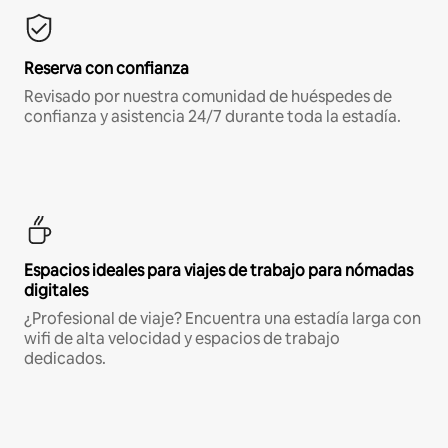
Reserva con confianza
Revisado por nuestra comunidad de huéspedes de
confianza y asistencia 24/7 durante toda la estadía.
Espacios ideales para viajes de trabajo para nómadas
digitales
¿Profesional de viaje? Encuentra una estadía larga con
wifi de alta velocidad y espacios de trabajo
dedicados.