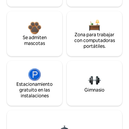
Zona para trabajar
Se admiten
con computadoras
mascotas
portátiles.
Estacionamiento
gratuito en las
Gimnasio
instalaciones