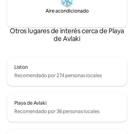
Aire acondicionado
Otros lugares de interés cerca de Playa
de Avlaki
Liston
Recomendado por 274 personas locales
Playa de Avlaki
Recomendado por 36 personas locales