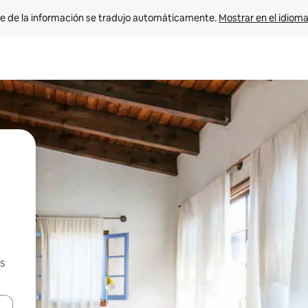
e de la información se tradujo automáticamente. 
Mostrar en el idioma
s