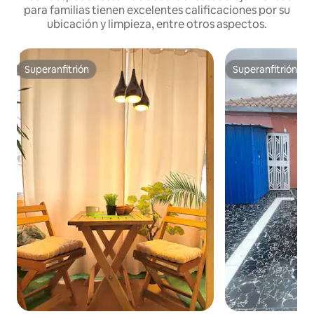
para familias tienen excelentes calificaciones por su
ubicación y limpieza, entre otros aspectos.
Superanfitrión
Superanfitrión
Superanfitrión
Superanfitrión