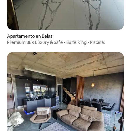
Apartamento en Belas
Premium 3BR Luxury & Safe • Suite King • Piscina.