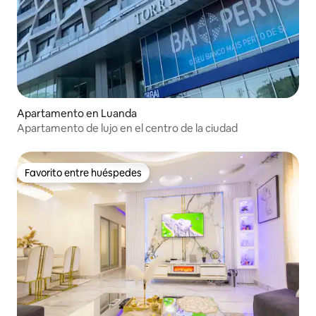
Apartamento en Luanda
Apartamento de lujo en el centro de la ciudad
Favorito entre huéspedes
Favorito entre huéspedes