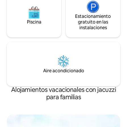
Estacionamiento
Piscina
gratuito en las
instalaciones
Aire acondicionado
Alojamientos vacacionales con jacuzzi
para familias