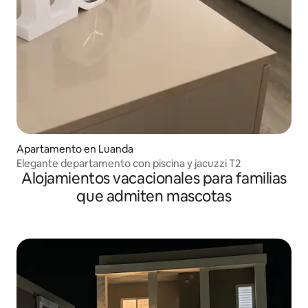
Apartamento en Luanda
Elegante departamento con piscina y jacuzzi T2
Alojamientos vacacionales para familias
que admiten mascotas