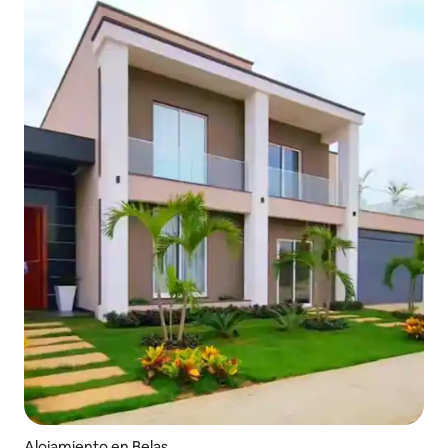
Alojamiento en Belas