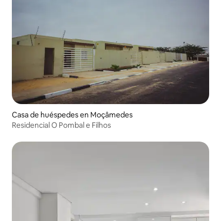
Casa de huéspedes en Moçâmedes
Residencial O Pombal e Filhos