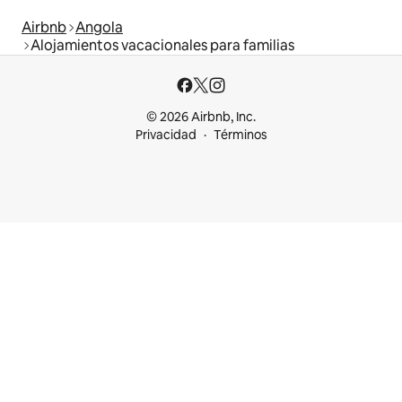
Airbnb
Angola
Alojamientos vacacionales para familias
© 2026 Airbnb, Inc.
Privacidad
Términos