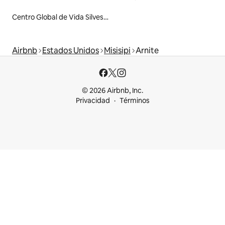
Centro Global de Vida Silvestre
Airbnb
Estados Unidos
Misisipi
Arnite
© 2026 Airbnb, Inc.
Privacidad
Términos