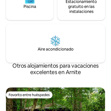
Estacionamiento
Piscina
gratuito en las
instalaciones
Aire acondicionado
Otros alojamientos para vacaciones
excelentes en Arnite
Favorito entre huéspedes
Favorito entre huéspedes