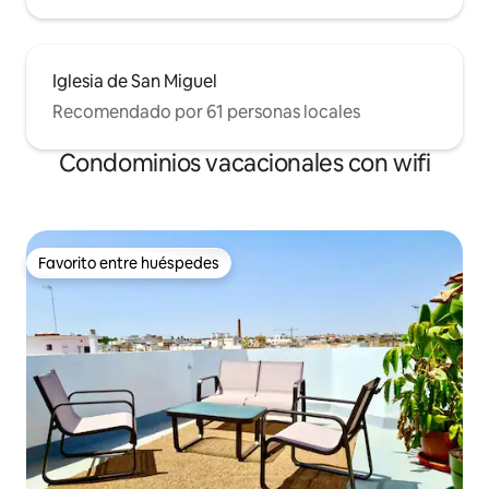
Iglesia de San Miguel
Recomendado por 61 personas locales
Condominios vacacionales con wifi
Favorito entre huéspedes
Favorito entre huéspedes