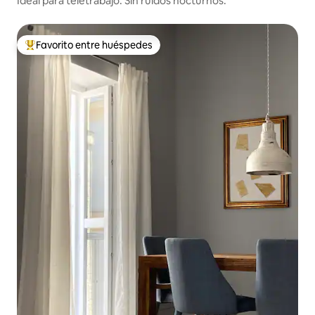
Ideal para teletrabajo. Sin ruidos nocturnos.
Favorito entre huéspedes
Favorito entre huéspedes preferido