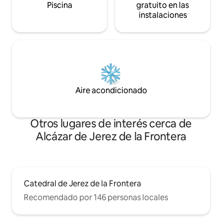
Piscina
gratuito en las
instalaciones
Aire acondicionado
Otros lugares de interés cerca de
Alcázar de Jerez de la Frontera
Catedral de Jerez de la Frontera
Recomendado por 146 personas locales