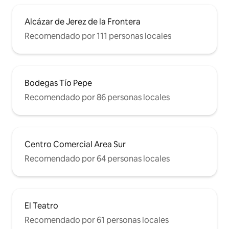
Alcázar de Jerez de la Frontera
Recomendado por 111 personas locales
Bodegas Tío Pepe
Recomendado por 86 personas locales
Centro Comercial Area Sur
Recomendado por 64 personas locales
El Teatro
Recomendado por 61 personas locales