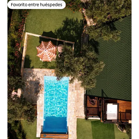
Favorito entre huéspedes
Favorito entre huéspedes