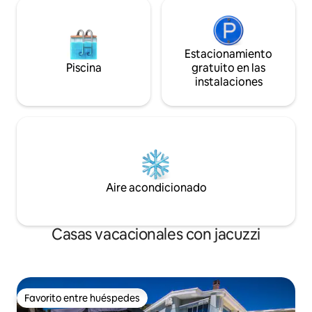
Estacionamiento
Piscina
gratuito en las
instalaciones
Aire acondicionado
Casas vacacionales con jacuzzi
Favorito entre huéspedes
Favorito entre huéspedes