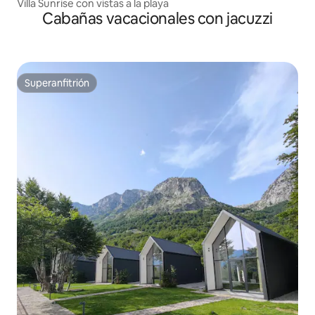
Villa Sunrise con vistas a la playa
Cabañas vacacionales con jacuzzi
Superanfitrión
Superanfitrión